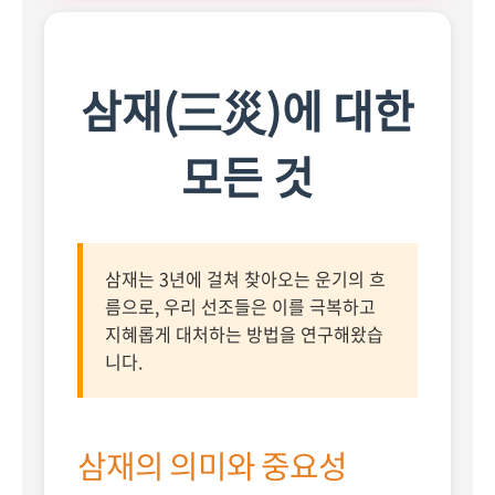
삼재(三災)에 대한
모든 것
삼재는 3년에 걸쳐 찾아오는 운기의 흐
름으로, 우리 선조들은 이를 극복하고
지혜롭게 대처하는 방법을 연구해왔습
니다.
삼재의 의미와 중요성