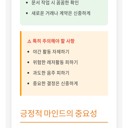
문서 작업 시 꼼꼼한 확인
새로운 거래나 계약은 신중하게
⚠️ 특히 주의해야 할 사항
야간 활동 자제하기
위험한 레저활동 피하기
과도한 음주 피하기
중요한 결정은 신중하게
긍정적 마인드의 중요성