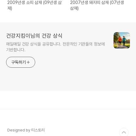
2009년생 소띠 삼재 (09년생 삼
2007년생 돼지띠 삼재 (07년생
재)
삼재)
건강지킴이님의 건강 상식
매일매일 건강 상식을 공유합니다. 전문적인 기관들의 정보에
기반합니다.
구독하기
Designed by 티스토리