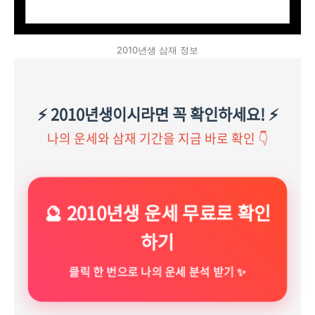
2010년생 삼재 정보
⚡ 2010년생이시라면 꼭 확인하세요! ⚡
나의 운세와 삼재 기간을 지금 바로 확인 👇
🔮 2010년생 운세 무료로 확인
하기
클릭 한 번으로 나의 운세 분석 받기 ✨