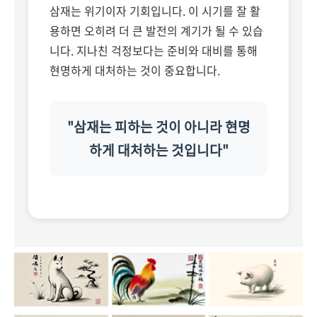
삼재는 위기이자 기회입니다. 이 시기를 잘 활
용하면 오히려 더 큰 발전의 계기가 될 수 있습
니다. 지나친 걱정보다는 준비와 대비를 통해
현명하게 대처하는 것이 중요합니다.
"삼재는 피하는 것이 아니라 현명
하게 대처하는 것입니다"